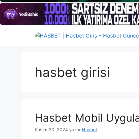
İçeriğe
atla
hasbet girisi
Hasbet Mobil Uygul
Kasım 30, 2024
yazar
Hasbet