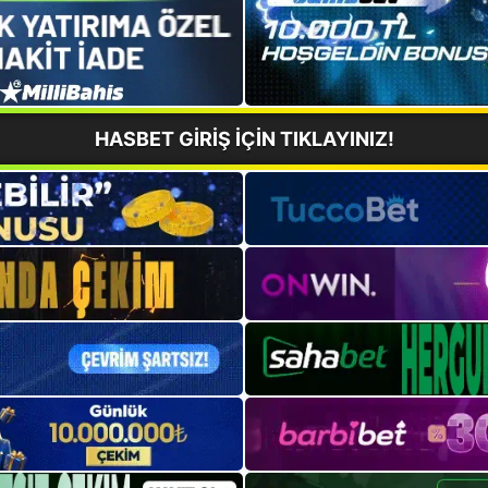
HASBET GİRİŞ İÇİN TIKLAYINIZ!