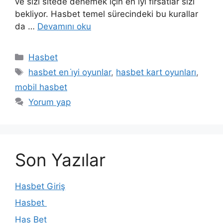
ve sizi sitede denemek için en iyi fırsatlar sizi
bekliyor. Hasbet temel sürecindeki bu kurallar
da …
Devamını oku
Kategoriler
Hasbet
Etiketler
hasbet en i̇yi oyunlar
,
hasbet kart oyunları
,
mobil hasbet
Yorum yap
Son Yazılar
Hasbet Giriş
Hasbet
Has Bet