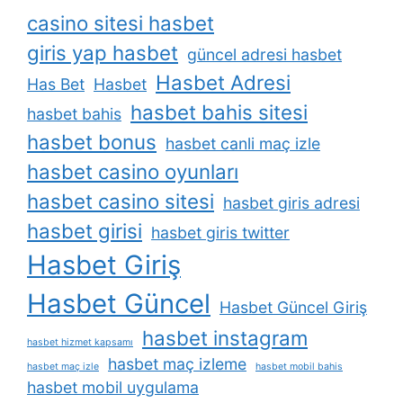
casino sitesi hasbet
giris yap hasbet
güncel adresi hasbet
Hasbet Adresi
Has Bet
Hasbet
hasbet bahis sitesi
hasbet bahis
hasbet bonus
hasbet canli maç izle
hasbet casino oyunları
hasbet casino sitesi
hasbet giris adresi
hasbet girisi
hasbet giris twitter
Hasbet Giriş
Hasbet Güncel
Hasbet Güncel Giriş
hasbet instagram
hasbet hizmet kapsamı
hasbet maç izleme
hasbet maç izle
hasbet mobil bahis
hasbet mobil uygulama