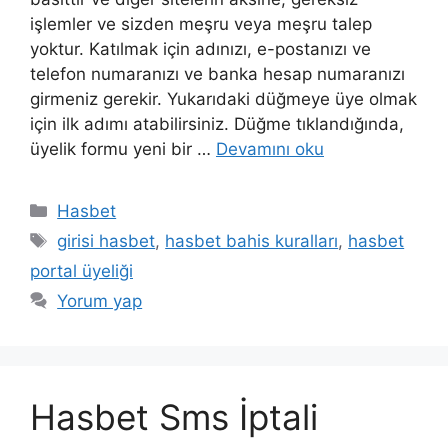
işlemler ve sizden meşru veya meşru talep
yoktur. Katılmak için adınızı, e-postanızı ve
telefon numaranızı ve banka hesap numaranızı
girmeniz gerekir. Yukarıdaki düğmeye üye olmak
için ilk adımı atabilirsiniz. Düğme tıklandığında,
üyelik formu yeni bir …
Devamını oku
Kategoriler
Hasbet
Etiketler
girisi hasbet
,
hasbet bahis kuralları
,
hasbet
portal üyeliği
Yorum yap
Hasbet Sms İptali