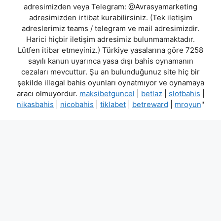
adresimizden veya Telegram: @Avrasyamarketing
adresimizden irtibat kurabilirsiniz. (Tek iletişim
adreslerimiz teams / telegram ve mail adresimizdir.
Harici hiçbir iletişim adresimiz bulunmamaktadır.
Lütfen itibar etmeyiniz.) Türkiye yasalarına göre 7258
sayılı kanun uyarınca yasa dışı bahis oynamanın
cezaları mevcuttur. Şu an bulunduğunuz site hiç bir
şekilde illegal bahis oyunları oynatmıyor ve oynamaya
aracı olmuyordur.
maksibetguncel
|
betlaz
|
slotbahis
|
nikasbahis
|
nicobahis
|
tiklabet
|
betreward
|
mroyun
"