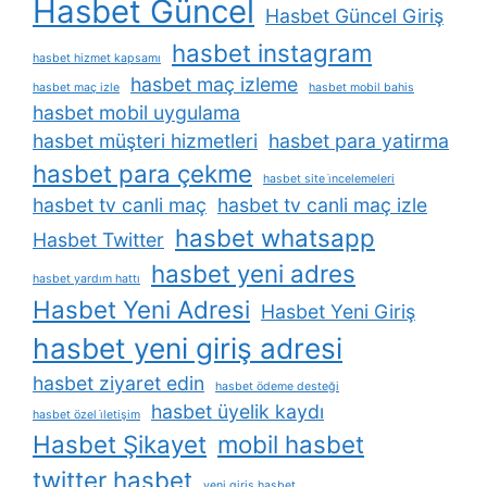
Hasbet Güncel
Hasbet Güncel Giriş
hasbet instagram
hasbet hizmet kapsamı
hasbet maç izleme
hasbet maç izle
hasbet mobil bahis
hasbet mobil uygulama
hasbet müşteri hizmetleri
hasbet para yatirma
hasbet para çekme
hasbet site i̇ncelemeleri
hasbet tv canli maç
hasbet tv canli maç izle
hasbet whatsapp
Hasbet Twitter
hasbet yeni adres
hasbet yardım hattı
Hasbet Yeni Adresi
Hasbet Yeni Giriş
hasbet yeni giriş adresi
hasbet ziyaret edin
hasbet ödeme desteği
hasbet üyelik kaydı
hasbet özel i̇letişim
Hasbet Şikayet
mobil hasbet
twitter hasbet
yeni giris hasbet