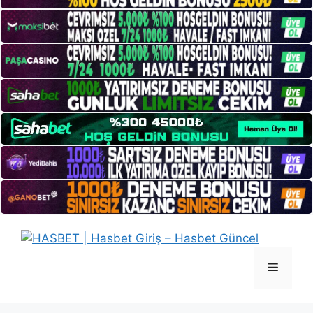
İçeriğe
atla
Menü