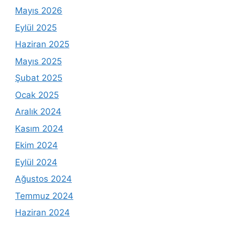
Mayıs 2026
Eylül 2025
Haziran 2025
Mayıs 2025
Şubat 2025
Ocak 2025
Aralık 2024
Kasım 2024
Ekim 2024
Eylül 2024
Ağustos 2024
Temmuz 2024
Haziran 2024