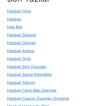
Hasbet Giriş
Hasbet
Has Bet
Hasbet Şikayet
Hasbet Güncel
Hasbet Adresi
Hasbet Giriş
Hasbet Slot Oyunları
Hasbet Sanal Etkinlikler
Hasbet Yatırım
Hasbet Canlı Maç İzlemek
Hasbet Casino Oyunları Oynama