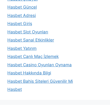
Hasbet Güncel
Hasbet Adresi
Hasbet Giriş
Hasbet Slot Oyunları
Hasbet Sanal Etkinlikler
Hasbet Yatırım
Hasbet Canlı Maç İzlemek
Hasbet Casino Oyunları Oynama
Hasbet Hakkında Bilgi
Hasbet Bahis Siteleri Güvenilir Mi
Hasbet