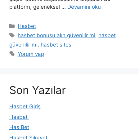
platform, geleneksel …
Devamını oku
Kategoriler
Hasbet
Etiketler
hasbet bonusu alın güvenilir mi
,
hasbet
güvenilir mi
,
hasbet sitesi
Yorum yap
Son Yazılar
Hasbet Giriş
Hasbet
Has Bet
Hasbet Şikayet