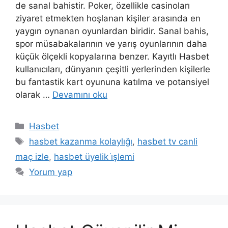
de sanal bahistir. Poker, özellikle casinoları
ziyaret etmekten hoşlanan kişiler arasında en
yaygın oynanan oyunlardan biridir. Sanal bahis,
spor müsabakalarının ve yarış oyunlarının daha
küçük ölçekli kopyalarına benzer. Kayıtlı Hasbet
kullanıcıları, dünyanın çeşitli yerlerinden kişilerle
bu fantastik kart oyununa katılma ve potansiyel
olarak …
Devamını oku
Kategoriler
Hasbet
Etiketler
hasbet kazanma kolaylığı
,
hasbet tv canli
maç izle
,
hasbet üyelik i̇şlemi
Yorum yap