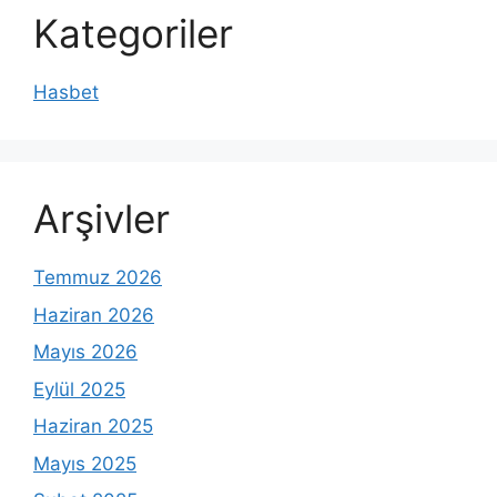
Kategoriler
Hasbet
Arşivler
Temmuz 2026
Haziran 2026
Mayıs 2026
Eylül 2025
Haziran 2025
Mayıs 2025