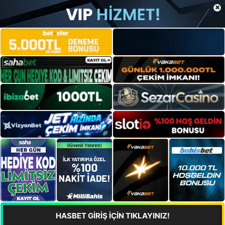
×
HASBET GİRİŞ İÇİN TIKLAYINIZ!