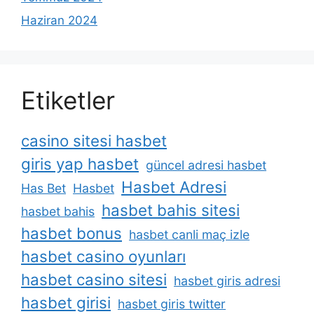
Haziran 2024
Etiketler
casino sitesi hasbet
giris yap hasbet
güncel adresi hasbet
Hasbet Adresi
Has Bet
Hasbet
hasbet bahis sitesi
hasbet bahis
hasbet bonus
hasbet canli maç izle
hasbet casino oyunları
hasbet casino sitesi
hasbet giris adresi
hasbet girisi
hasbet giris twitter