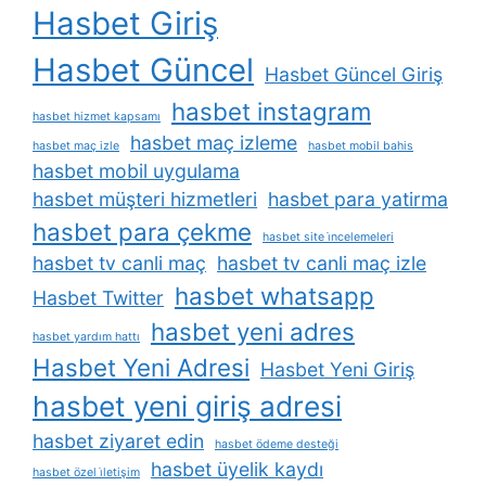
Hasbet Giriş
Hasbet Güncel
Hasbet Güncel Giriş
hasbet instagram
hasbet hizmet kapsamı
hasbet maç izleme
hasbet maç izle
hasbet mobil bahis
hasbet mobil uygulama
hasbet müşteri hizmetleri
hasbet para yatirma
hasbet para çekme
hasbet site i̇ncelemeleri
hasbet tv canli maç
hasbet tv canli maç izle
hasbet whatsapp
Hasbet Twitter
hasbet yeni adres
hasbet yardım hattı
Hasbet Yeni Adresi
Hasbet Yeni Giriş
hasbet yeni giriş adresi
hasbet ziyaret edin
hasbet ödeme desteği
hasbet üyelik kaydı
hasbet özel i̇letişim