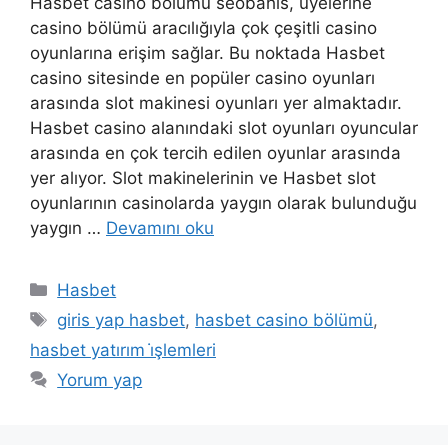
Hasbet casino bölümü seobahis, üyelerine
casino bölümü aracılığıyla çok çeşitli casino
oyunlarına erişim sağlar. Bu noktada Hasbet
casino sitesinde en popüler casino oyunları
arasında slot makinesi oyunları yer almaktadır.
Hasbet casino alanındaki slot oyunları oyuncular
arasında en çok tercih edilen oyunlar arasında
yer alıyor. Slot makinelerinin ve Hasbet slot
oyunlarının casinolarda yaygın olarak bulunduğu
yaygın …
Devamını oku
Kategoriler
Hasbet
Etiketler
giris yap hasbet
,
hasbet casino bölümü
,
hasbet yatırım i̇şlemleri
Yorum yap