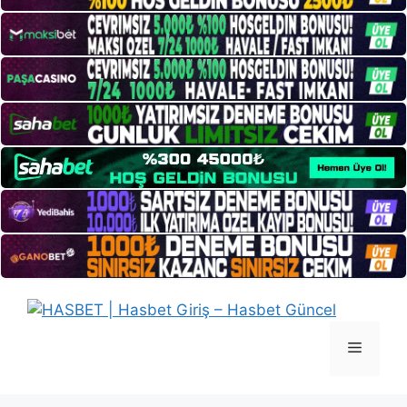
İçeriğe
atla
Menü